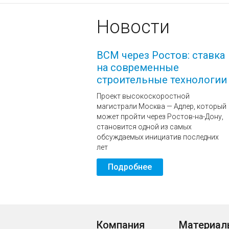
Новости
ВСМ через Ростов: ставка
на современные
строительные технологии
Проект высокоскоростной
магистрали Москва — Адлер, который
может пройти через Ростов-на-Дону,
становится одной из самых
обсуждаемых инициатив последних
лет
Подробнее
Компания
Материал