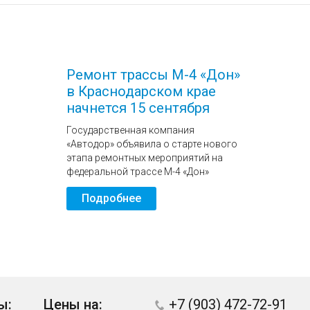
Ремонт трассы М-4 «Дон»
в Краснодарском крае
начнется 15 сентября
Государственная компания
«Автодор» объявила о старте нового
этапа ремонтных мероприятий на
федеральной трассе М-4 «Дон»
Подробнее
ы:
Цены на:
+7 (903) 472-72-91