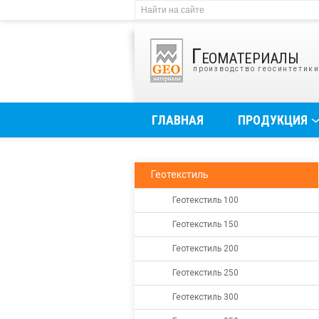
Геоматериалы
производство геосинтетик
ГЛАВНАЯ
ПРОДУКЦИЯ
Геотекстиль
Геотекстиль 100
Геотекстиль 150
Геотекстиль 200
Геотекстиль 250
Геотекстиль 300