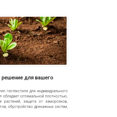
е решение для вашего
ип геотекстиля для индивидуального
ал обладает оптимальной плотностью,
е растений, защита от заморозков,
тов, обустройство дренажных систем,