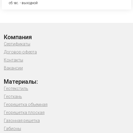
сб.-вс. - выходной
Компания
Сертификаты
Договор-оферта
Контакты
Вакансии
Материалы:
Геотекстиль
Геоткань
Георешетка объемная
Георешетка плоская
Газонная решетка
Габионы