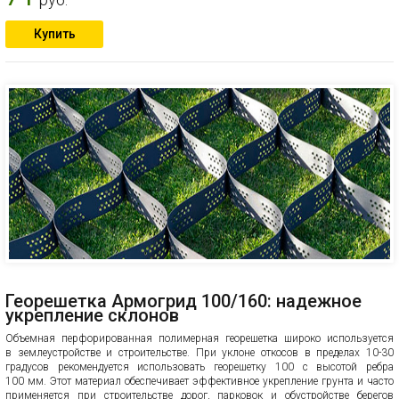
Купить
Георешетка Армогрид 100/160: надежное
укрепление склонов
Объемная перфорированная полимерная георешетка широко используется
в землеустройстве и строительстве. При уклоне откосов в пределах 10-30
градусов рекомендуется использовать георешетку 100 с высотой ребра
100 мм. Этот материал обеспечивает эффективное укрепление грунта и часто
применяется при строительстве дорог, парковок и обустройстве берегов